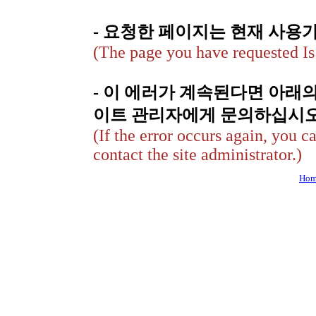
- 요청한 페이지는 현재 사용
(The page you have requested Is 
- 이 에러가 계속된다면 아래
이트 관리자에게 문의하십시오
(If the error occurs again, you c
contact the site administrator.)
Hom